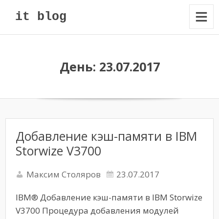
it blog
День: 23.07.2017
Добавление кэш-памяти в IBM
Storwize V3700
Максим Столяров
23.07.2017
IBM® Добавление кэш-памяти в IBM Storwize
V3700 Процедура добавления модулей