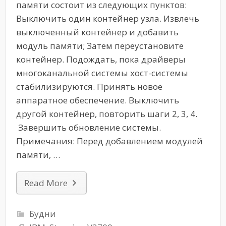
памяти состоит из следующих пунктов:
Выключить один контейнер узла. Извлечь
выключенный контейнер и добавить
модуль памяти; Затем переустановите
контейнер. Подождать, пока драйверы
многоканальной системы хост-системы
стабилизируются. Принять новое
аппаратное обеспечение. Выключить
другой контейнер, повторить шаги 2, 3, 4.
Завершить обновление системы.
Примечания: Перед добавлением модулей
памяти, …
Read More
Будни